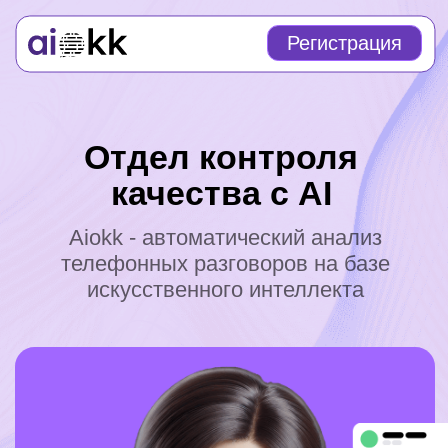
Регистрация
Отдел контроля
качества с AI
Aiokk - автоматический анализ
телефонных разговоров на базе
искусственного интеллекта